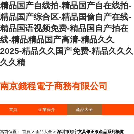
精品国产自线拍-精品国产自在线拍-
精品国产综合区-精品国偷自产在线-
精品国语视频免费-精品国自产拍在
线-精品精品国产高清-精品久久
2025-精品久久国产免费-精品久久久
久久精
南京錢程電子商務有限公司
首頁
企業簡介
產品大全
聯系我們
企業信息
訪客留言
當前位置：
首頁
>
產品大全
>
深圳市翔宇文具修正液產品系列概覽