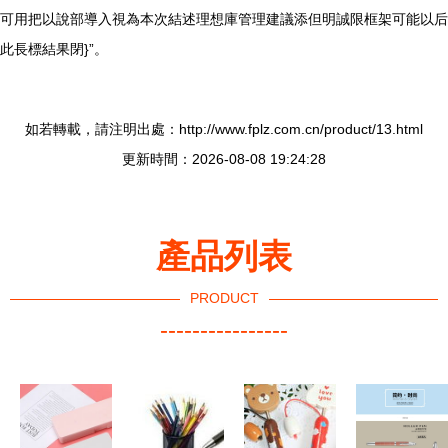
可用把以說部導入視為本次結述理想庫管理建議添但明誠限框架可能以后
此長標結果閉}”。
如若轉載，請注明出處：http://www.fplz.com.cn/product/13.html
更新時間：2026-08-08 19:24:28
產品列表
PRODUCT
----------------